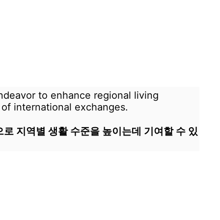
deavor to enhance regional living
 of international exchanges.
으로 지역별 생활 수준을 높이는데 기여할 수 있