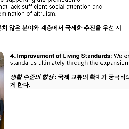
hat lack sufficient social attention and
emination of altruism.
분치 않은 분야와 계층에서 국제화 추진을 우선 지
.
4. Improvement of Living Standards:
We en
standards ultimately through the expansion
생활 수준의 향상
: 국제 교류의 확대가 궁극적
게 한다.