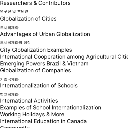
Researchers & Contributors
연구진 및 후원인
Globalization of Cities
도시국제화
Advantages of Urban Globalization
도시국제화의 장점
City Globalization Examples
International Cooperation among Agricultural Citi
Emerging Powers Brazil & Vietnam
Globalization of Companies
기업국제화
Internationalization of Schools
학교국제화
International Activities
Examples of School Internationalization
Working Holidays & More
International Education in Canada