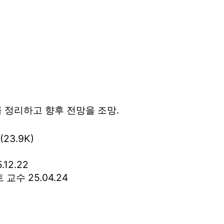
 정리하고 향후 전망을 조망.
(23.9K)
.12.22
트 교수
25.04.24