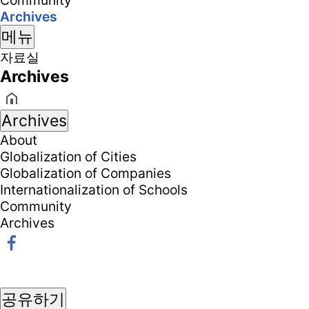
Community
Archives
메뉴
자료실
Archives
Archives
About
Globalization of Cities
Globalization of Companies
Internationalization of Schools
Community
Archives
공유하기